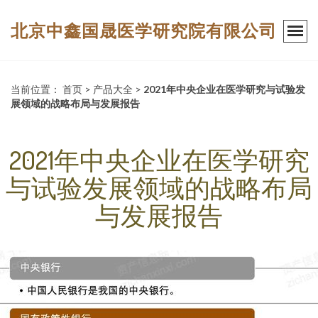
北京中鑫国晟医学研究院有限公司
当前位置：
首页
>
产品大全
>
2021年中央企业在医学研究与试验发
展领域的战略布局与发展报告
2021年中央企业在医学研究
与试验发展领域的战略布局
与发展报告