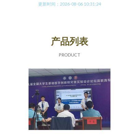
更新时间：2026-08-06 10:31:24
产品列表
PRODUCT