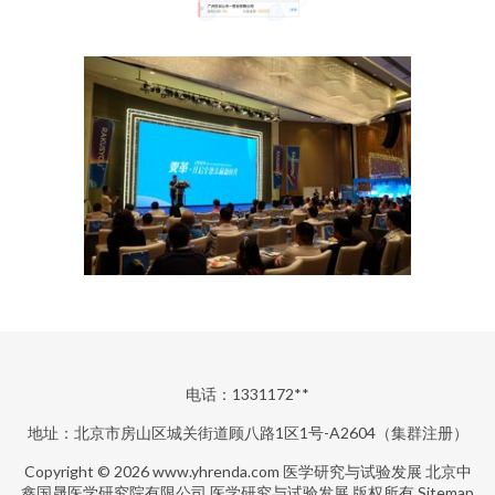
电话：1331172**
地址：北京市房山区城关街道顾八路1区1号-A2604（集群注册）
Copyright © 2026
www.yhrenda.com
医学研究与试验发展
北京中
鑫国晟医学研究院有限公司
医学研究与试验发展
版权所有
Sitemap