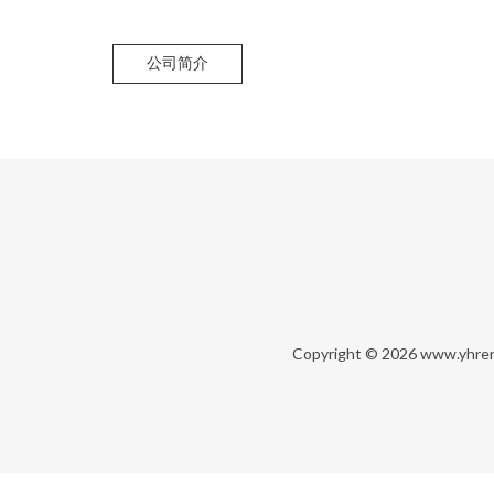
公司简介
Copyright © 2026
www.yhre