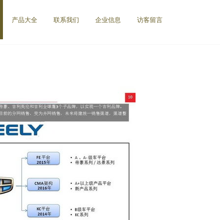
产品大全
联系我们
企业信息
访客留言