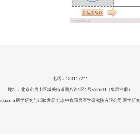
电话：1331172**
地址：北京市房山区城关街道顾八路1区1号-A2604（集群注册）
nda.com
医学研究与试验发展
北京中鑫国晟医学研究院有限公司
医学研