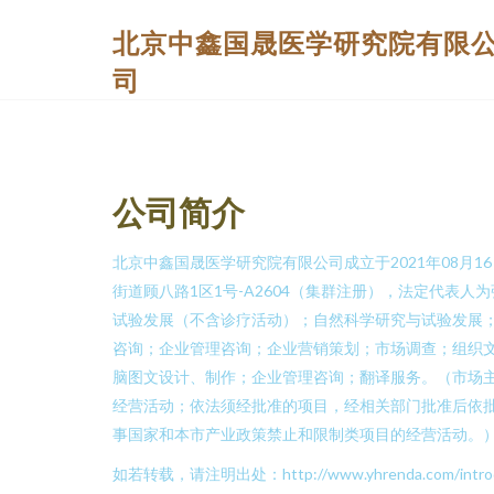
北京中鑫国晟医学研究院有限
司
公司简介
北京中鑫国晟医学研究院有限公司成立于2021年08月
街道顾八路1区1号-A2604（集群注册），法定代表
试验发展（不含诊疗活动）；自然科学研究与试验发展
咨询；企业管理咨询；企业营销策划；市场调查；组织
脑图文设计、制作；企业管理咨询；翻译服务。（市场
经营活动；依法须经批准的项目，经相关部门批准后依
事国家和本市产业政策禁止和限制类项目的经营活动。
如若转载，请注明出处：http://www.yhrenda.com/introdu