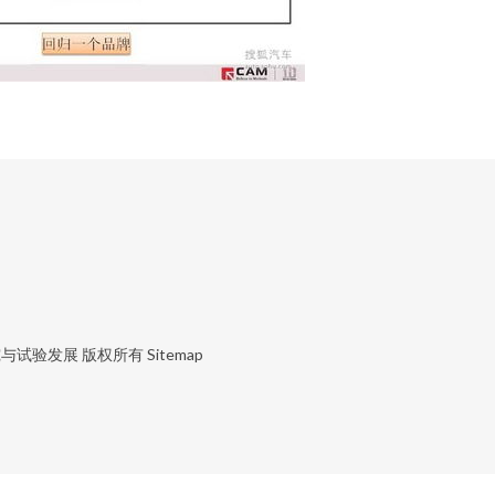
究与试验发展
版权所有
Sitemap